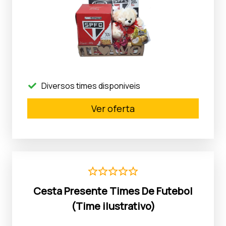
Diversos times disponiveis
Ver oferta
Cesta Presente Times De Futebol
(Time ilustrativo)