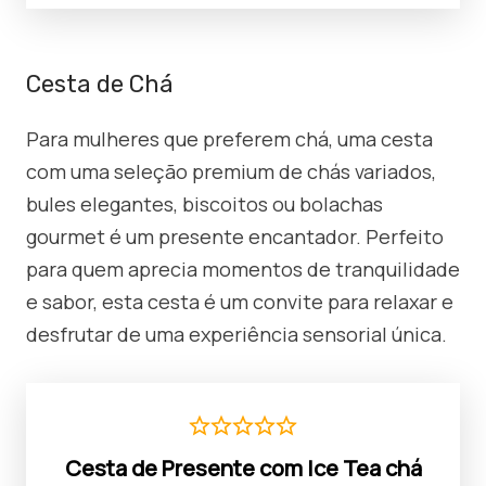
Cesta de Chá
Para mulheres que preferem chá, uma cesta
com uma seleção premium de chás variados,
bules elegantes, biscoitos ou bolachas
gourmet é um presente encantador. Perfeito
para quem aprecia momentos de tranquilidade
e sabor, esta cesta é um convite para relaxar e
desfrutar de uma experiência sensorial única.
Cesta de Presente com Ice Tea chá