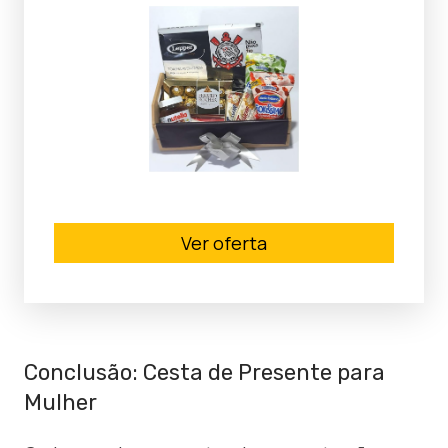
Ver oferta
Conclusão: Cesta de Presente para
Mulher