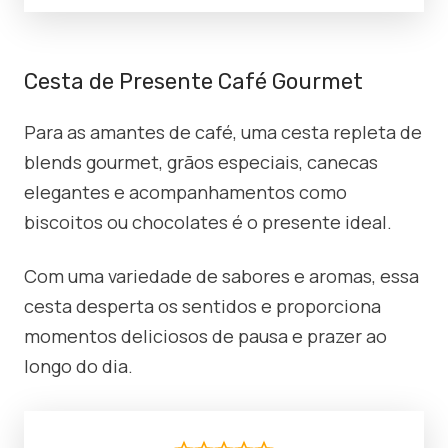
Cesta de Presente Café Gourmet
Para as amantes de café, uma cesta repleta de
blends gourmet, grãos especiais, canecas
elegantes e acompanhamentos como
biscoitos ou chocolates é o presente ideal.
Com uma variedade de sabores e aromas, essa
cesta desperta os sentidos e proporciona
momentos deliciosos de pausa e prazer ao
longo do dia.