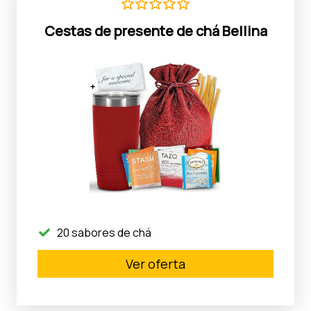
Cestas de presente de chá Bellina
20 sabores de chá
Ver oferta