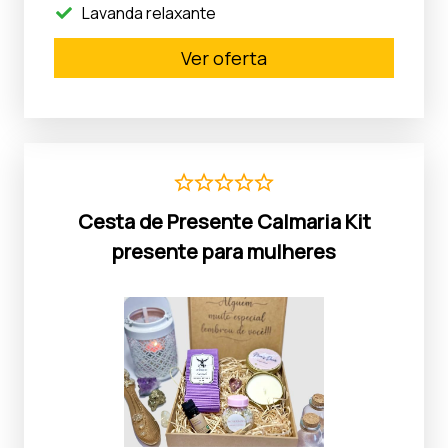
Lavanda relaxante
Ver oferta
Cesta de Presente Calmaria Kit
presente para mulheres