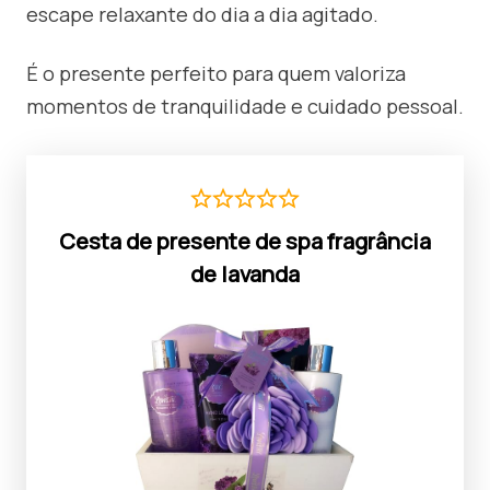
escape relaxante do dia a dia agitado.
É o presente perfeito para quem valoriza
momentos de tranquilidade e cuidado pessoal.
Cesta de presente de spa fragrância
de lavanda