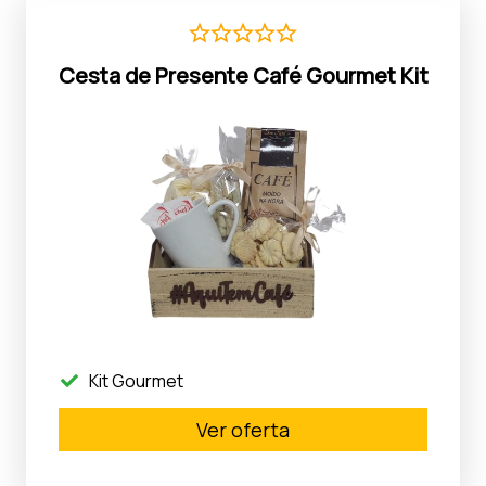
Cesta de Presente Café Gourmet Kit
Kit Gourmet
Ver oferta