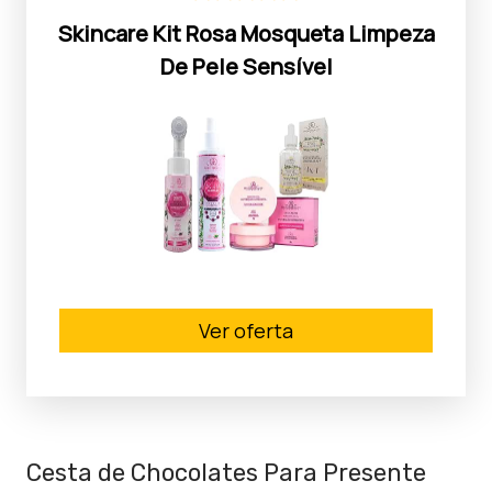
Skincare Kit Rosa Mosqueta Limpeza
De Pele Sensível
Ver oferta
Cesta de Chocolates Para Presente