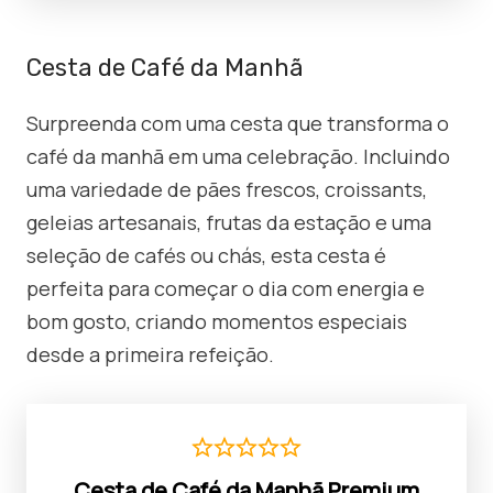
Cesta de Café da Manhã
Surpreenda com uma cesta que transforma o
café da manhã em uma celebração. Incluindo
uma variedade de pães frescos, croissants,
geleias artesanais, frutas da estação e uma
seleção de cafés ou chás, esta cesta é
perfeita para começar o dia com energia e
bom gosto, criando momentos especiais
desde a primeira refeição.
Cesta de Café da Manhã Premium