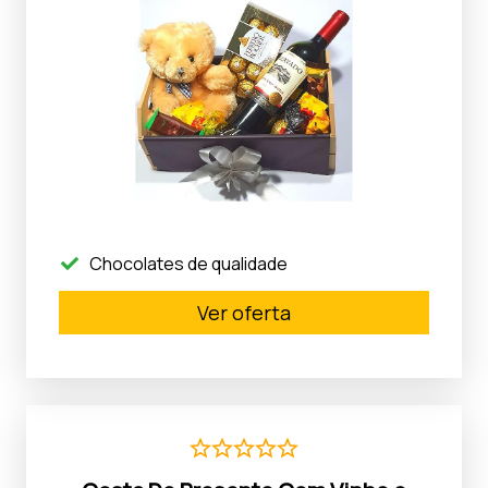
Chocolates de qualidade
Ver oferta