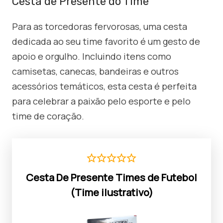
Cesta de Presente do Time
Para as torcedoras fervorosas, uma cesta
dedicada ao seu time favorito é um gesto de
apoio e orgulho. Incluindo itens como
camisetas, canecas, bandeiras e outros
acessórios temáticos, esta cesta é perfeita
para celebrar a paixão pelo esporte e pelo
time de coração.
Cesta De Presente Times de Futebol
(Time ilustrativo)