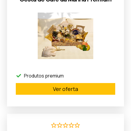
Produtos premium
Ver oferta