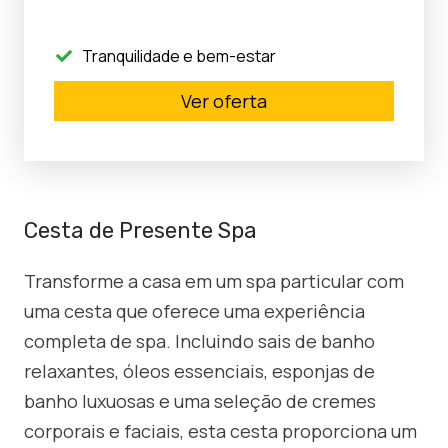
Tranquilidade e bem-estar
Ver oferta
Cesta de Presente Spa
Transforme a casa em um spa particular com
uma cesta que oferece uma experiência
completa de spa. Incluindo sais de banho
relaxantes, óleos essenciais, esponjas de
banho luxuosas e uma seleção de cremes
corporais e faciais, esta cesta proporciona um