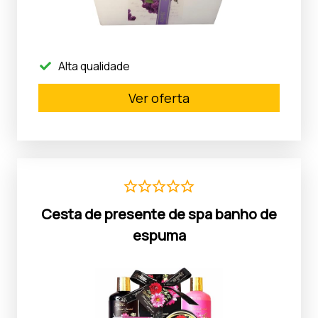
Alta qualidade
Ver oferta
Cesta de presente de spa banho de
espuma