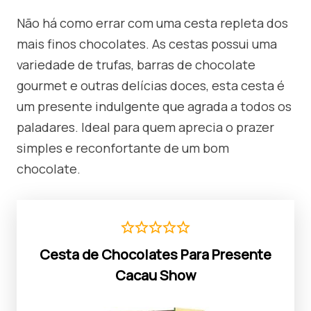
Não há como errar com uma cesta repleta dos
mais finos chocolates. As cestas possui uma
variedade de trufas, barras de chocolate
gourmet e outras delícias doces, esta cesta é
um presente indulgente que agrada a todos os
paladares. Ideal para quem aprecia o prazer
simples e reconfortante de um bom
chocolate.
Cesta de Chocolates Para Presente
Cacau Show