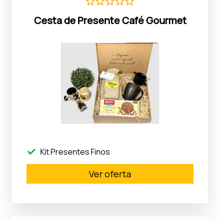
Cesta de Presente Café Gourmet
Kit Presentes Finos
Ver oferta