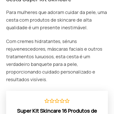
Para mulheres que adoram cuidar da pele, uma
cesta com produtos de skincare de alta
qualidade é um presente inestimável.
Com cremes hidratantes, séruns
rejuvenescedores, máscaras faciais e outros
tratamentos luxuosos, esta cesta é um
verdadeiro banquete para a pele,
proporcionando cuidado personalizado e
resultados visíveis.
Super Kit Skincare 16 Produtos de