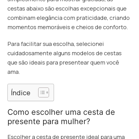
cestas abaixo são escolhas excepcionais que
combinam elegância com praticidade, criando
momentos memoráveis e cheios de conforto.
Para facilitar sua escolha, selecionei
cuidadosamente alguns modelos de cestas
que são ideais para presentear quem você
ama.
Índice
Como escolher uma cesta de
presente para mulher?
Escolher a cesta de presente ideal para uma