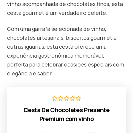
vinho acompanhada de chocolates finos, esta
cesta gourmet é um verdadeiro deleite.
Com uma garrafa selecionada de vinho,
chocolates artesanais, biscoitos gourmet e
outras iguarias, esta cesta oferece uma
experiência gastronômica memorável,
perfeita para celebrar ocasiões especiais com
elegância e sabor.
Cesta De Chocolates Presente
Premium com vinho