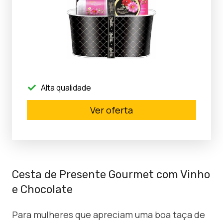
Alta qualidade
Ver oferta
Cesta de Presente Gourmet com Vinho
e Chocolate
Para mulheres que apreciam uma boa taça de