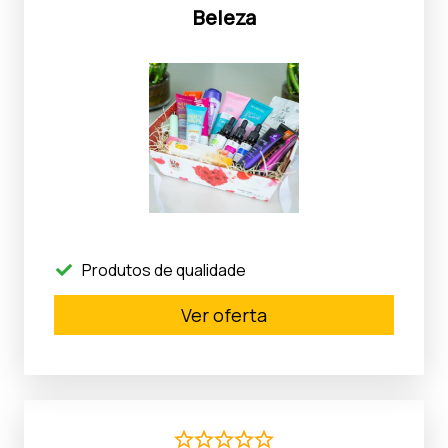
Beleza
Produtos de qualidade
Ver oferta