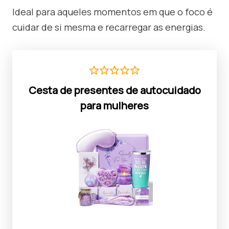
Ideal para aqueles momentos em que o foco é
cuidar de si mesma e recarregar as energias.
Cesta de presentes de autocuidado
para mulheres