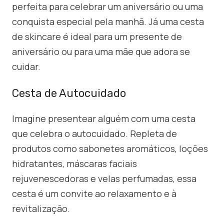
perfeita para celebrar um aniversário ou uma
conquista especial pela manhã. Já uma cesta
de skincare é ideal para um presente de
aniversário ou para uma mãe que adora se
cuidar.
Cesta de Autocuidado
Imagine presentear alguém com uma cesta
que celebra o autocuidado. Repleta de
produtos como sabonetes aromáticos, loções
hidratantes, máscaras faciais
rejuvenescedoras e velas perfumadas, essa
cesta é um convite ao relaxamento e à
revitalização.