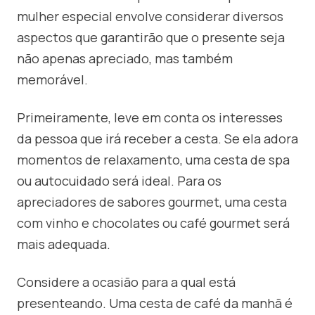
mulher especial envolve considerar diversos
aspectos que garantirão que o presente seja
não apenas apreciado, mas também
memorável.
Primeiramente, leve em conta os interesses
da pessoa que irá receber a cesta. Se ela adora
momentos de relaxamento, uma cesta de spa
ou autocuidado será ideal. Para os
apreciadores de sabores gourmet, uma cesta
com vinho e chocolates ou café gourmet será
mais adequada.
Considere a ocasião para a qual está
presenteando. Uma cesta de café da manhã é