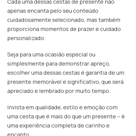
Cada uma dessas cestas de presente não
apenas encanta pelo seu conteúdo
cuidadosamente selecionado, mas também
proporciona momentos de prazer e cuidado
personalizado.
Seja para uma ocasião especial ou
simplesmente para demonstrar apreço,
escolher uma dessas cestas é garantia de um
presente memorável e significativo, que será
apreciado e lembrado por muito tempo.
Invista em qualidade, estilo e emoção com
uma cesta que é mais do que um presente – é
uma experiência completa de carinho e
encanto.