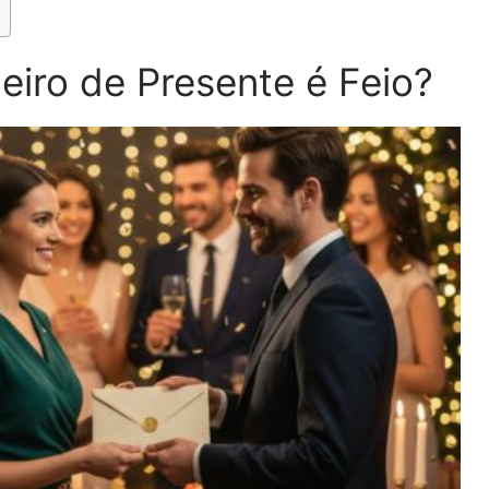
eiro de Presente é Feio?