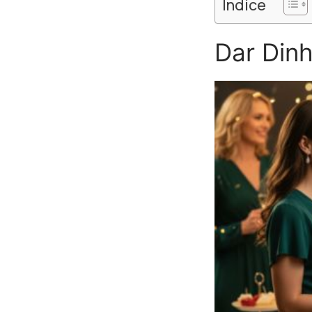
Índice
Dar Dinh