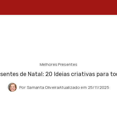
Melhores Presentes
sentes de Natal: 20 Ideias criativas para to
Por
Samanta Oliveira
Atualizado em
25/11/2025